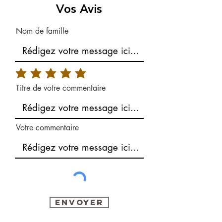
Vos Avis
Nom de famille
Titre de votre commentaire
Votre commentaire
Envoyer