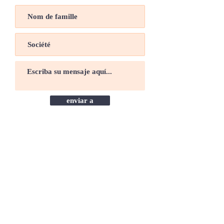
enviar a