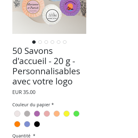
50 Savons
d'accueil - 20 g -
Personnalisables
avec votre logo
Precio
EUR 35.00
Couleur du papier
*
Quantité
*