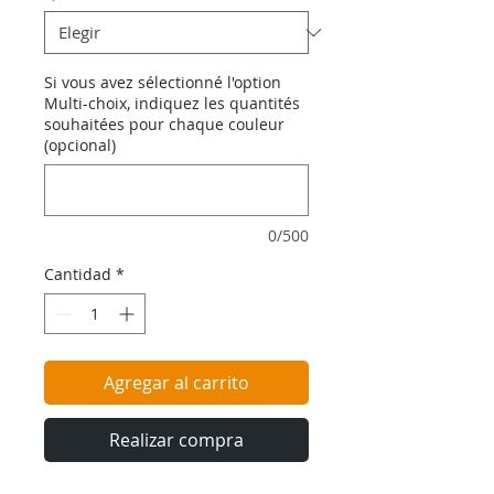
Si vous avez sélectionné l'option
Multi-choix, indiquez les quantités
souhaitées pour chaque couleur
(opcional)
0/500
Cantidad
*
Agregar al carrito
Realizar compra