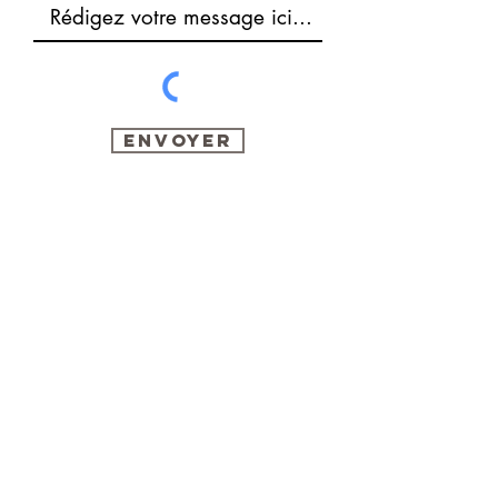
Envoyer