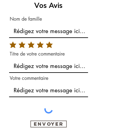
Vos Avis
Nom de famille
Titre de votre commentaire
Votre commentaire
Envoyer