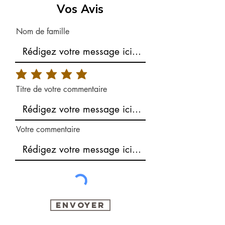
Vos Avis
Nom de famille
Titre de votre commentaire
Votre commentaire
Envoyer