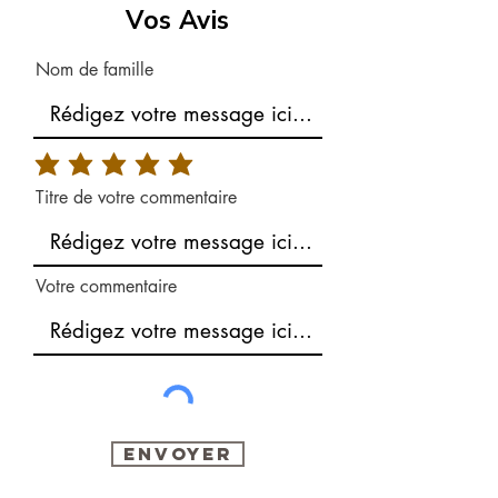
Vos Avis
Nom de famille
Titre de votre commentaire
Votre commentaire
Envoyer