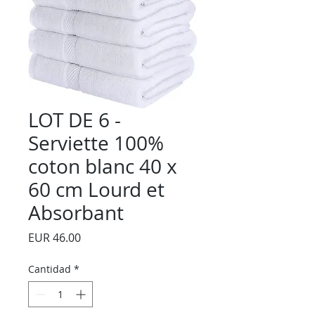
LOT DE 6 -
Serviette 100%
coton blanc 40 x
60 cm Lourd et
Absorbant
Precio
EUR 46.00
Cantidad
*