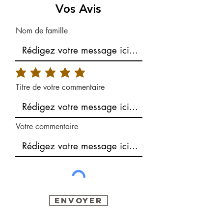
Vos Avis
Nom de famille
Titre de votre commentaire
Votre commentaire
Envoyer