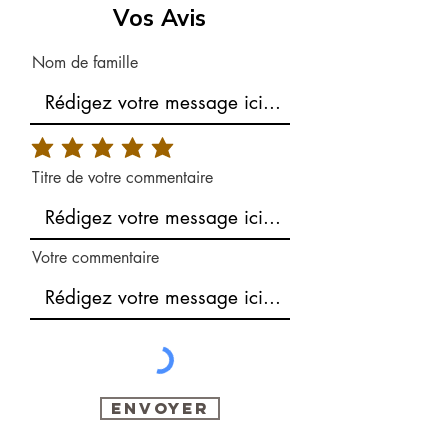
Vos Avis
Nom de famille
Titre de votre commentaire
Votre commentaire
Envoyer