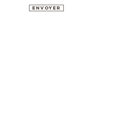
Envoyer