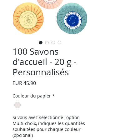
100 Savons
d'accueil - 20 g -
Personnalisés
Precio
EUR 45.90
Couleur du papier
*
Si vous avez sélectionné l'option
Multi-choix, indiquez les quantités
souhaitées pour chaque couleur
(opcional)