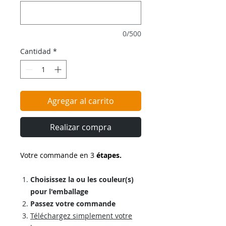
0/500
Cantidad
*
Agregar al carrito
Realizar compra
Votre commande en 3
étapes.
Choisissez la ou les couleur(s)
pour l'emballage
Passez votre commande
Téléchargez simplement votre