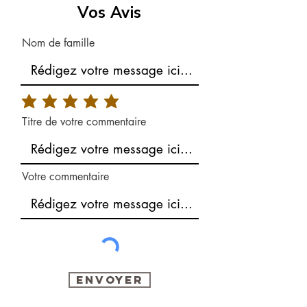
Vos Avis
Nom de famille
Titre de votre commentaire
Votre commentaire
Envoyer