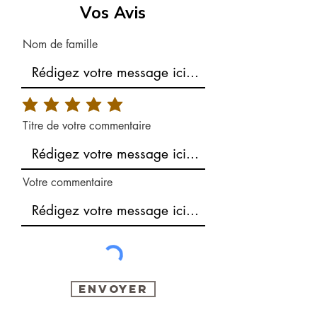
Vos Avis
Nom de famille
Titre de votre commentaire
Votre commentaire
Envoyer