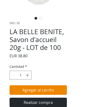
SKU: 20
LA BELLE BENITE,
Savon d'accueil
20g - LOT de 100
Precio
EUR 38.80
Cantidad
*
Agregar al carrito
Realizar compra