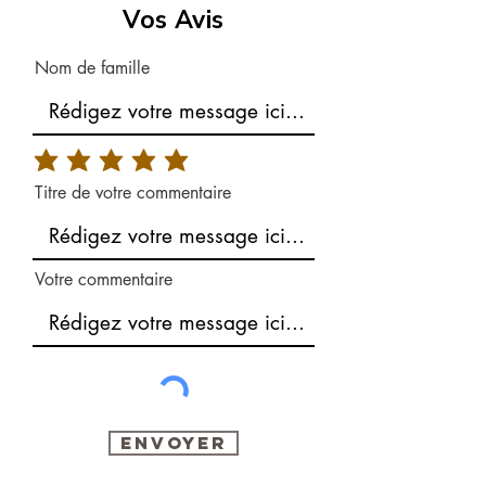
Vos Avis
Nom de famille
Titre de votre commentaire
Votre commentaire
Envoyer