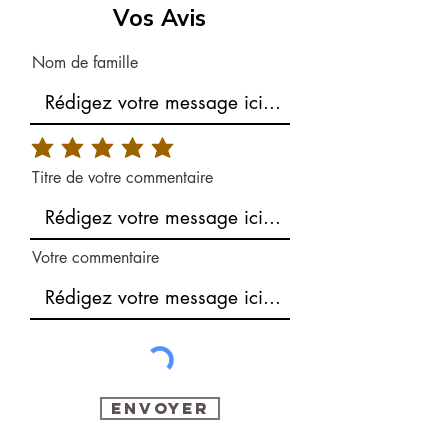
Vos Avis
Nom de famille
Titre de votre commentaire
Votre commentaire
Envoyer