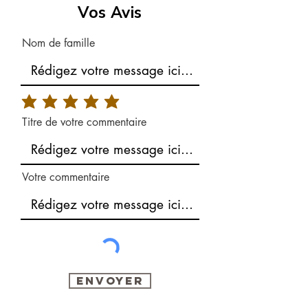
Vos Avis
Nom de famille
Titre de votre commentaire
Votre commentaire
Envoyer