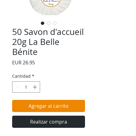
50 Savon d'accueil
20g La Belle
Bénite
Precio
EUR 26.95
Cantidad
*
Agregar al carrito
Realizar compra