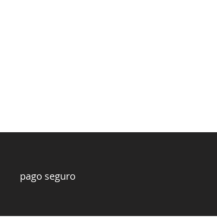
pago seguro