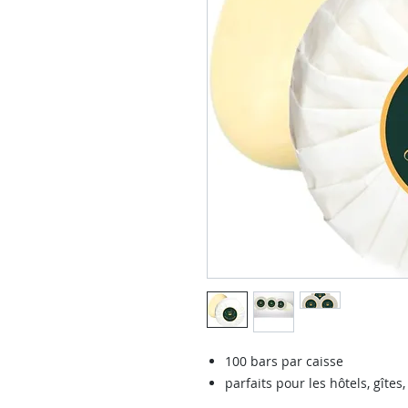
100 bars par caisse
parfaits pour les hôtels, gîtes