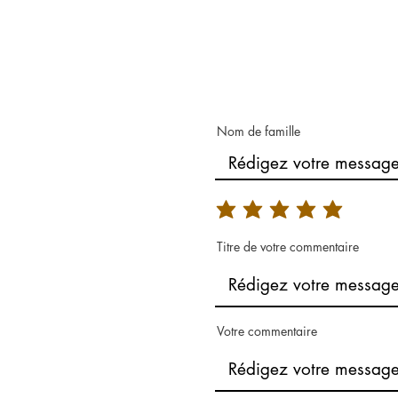
Nom de famille
Titre de votre commentaire
Votre commentaire