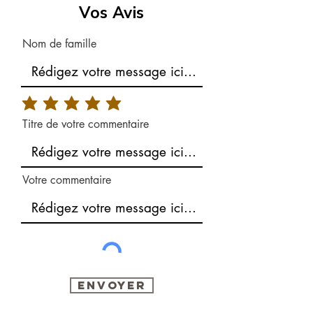
Vos Avis
Nom de famille
Titre de votre commentaire
Votre commentaire
Envoyer