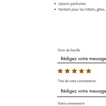
Savons parfumés
Parfaits pour les hôtels, gîte
Nom de famille
Titre de votre commentaire
Votre commentaire