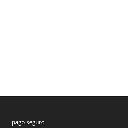
pago seguro