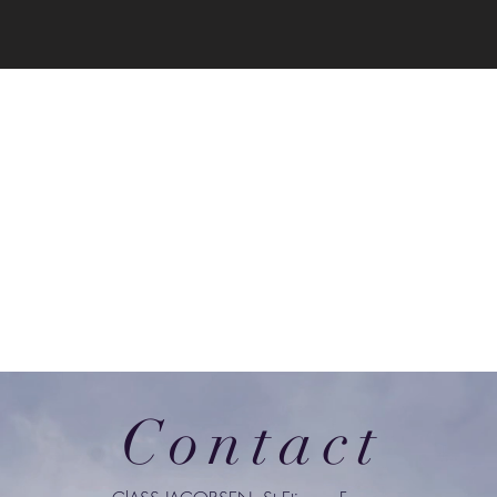
Contact