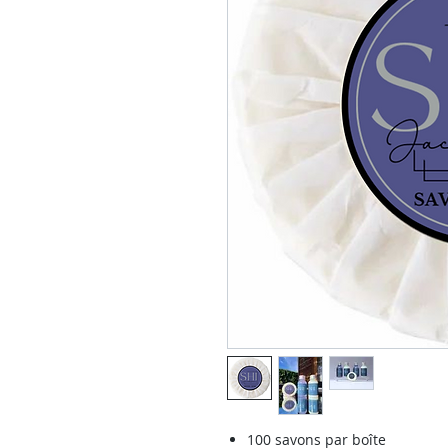
100 savons par boîte