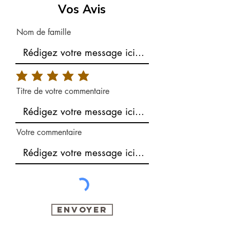
Vos Avis
Nom de famille
Titre de votre commentaire
Votre commentaire
Envoyer