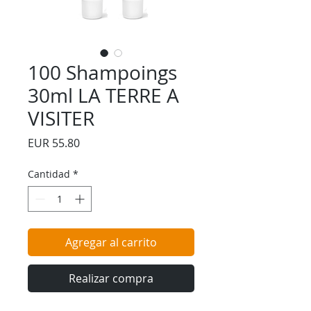
100 Shampoings
30ml LA TERRE A
VISITER
Precio
EUR 55.80
Cantidad
*
Agregar al carrito
Realizar compra