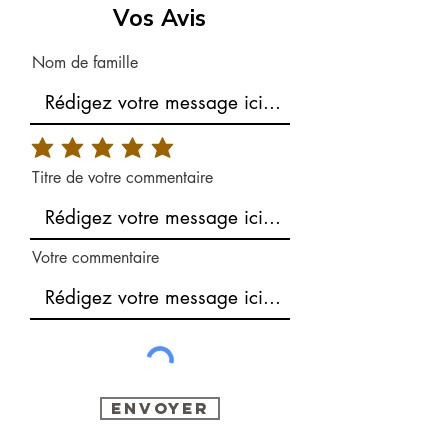
Vos Avis
Nom de famille
Titre de votre commentaire
Votre commentaire
Envoyer