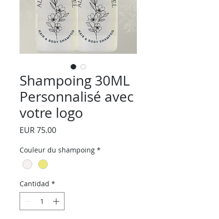
Shampoing 30ML
Personnalisé avec
votre logo
Precio
EUR 75.00
Couleur du shampoing
*
Cantidad
*