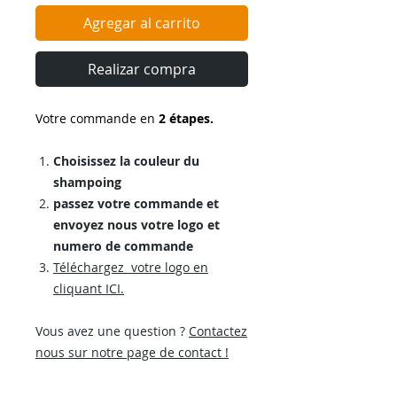
Agregar al carrito
Realizar compra
Votre commande en
2 étapes.
Choisissez la couleur du
shampoing
passez votre commande et
envoyez nous votre logo et
numero de commande
Téléchargez votre logo en
cliquant ICI.
Vous avez une question ?
Contactez
nous sur notre page de contact !