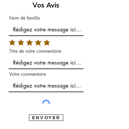
Vos Avis
Nom de famille
Titre de votre commentaire
Votre commentaire
Envoyer