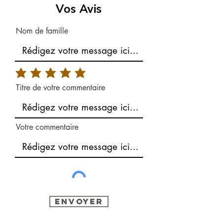
Vos Avis
Nom de famille
Titre de votre commentaire
Votre commentaire
Envoyer