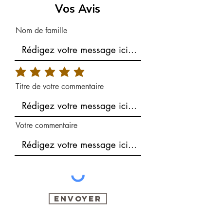
Vos Avis
Nom de famille
Titre de votre commentaire
Votre commentaire
Envoyer