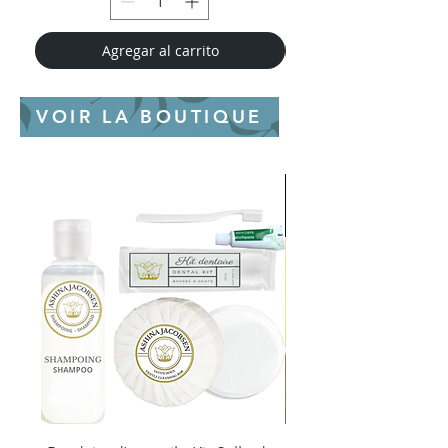
Agregar al carrito
VOIR LA BOUTIQUE