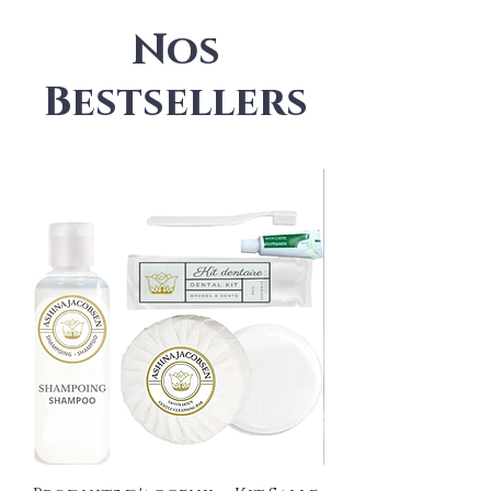
Nos
Bestsellers