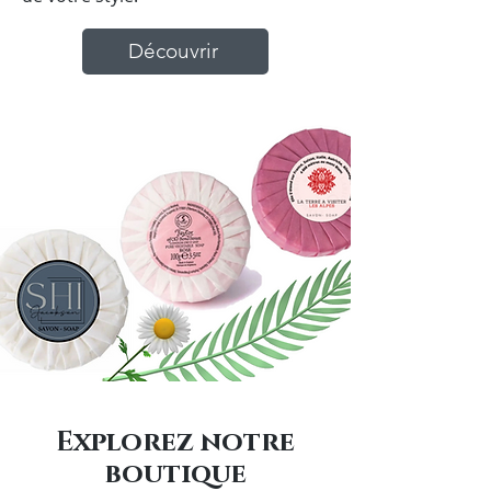
Découvrir
Explorez notre
boutique